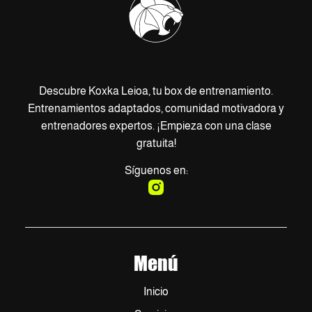
Descubre Koxka Leioa, tu box de entrenamiento.
Entrenamientos adaptados, comunidad motivadora y
entrenadores expertos. ¡Empieza con una clase
gratuita!
Síguenos en:
Menú
Inicio