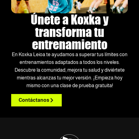
Únete a Koxka y
transforma tu
entrenamiento
En Koxka Leioa te ayudamos a superar tus límites con
entrenamientos adaptados a todos los niveles.
Descubre la comunidad, mejora tu salud y diviértete
mientras alcanzas tu mejor versión. ¡Empieza hoy
mismo con una clase de prueba gratuita!
Contáctanos